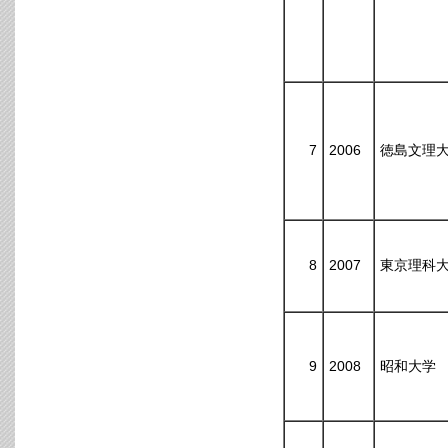
7
2006
徳島文理
8
2007
東京理科
9
2008
昭和大学