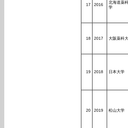
北海道薬
17
2016
学
18
2017
大阪薬科
19
2018
日本大学
20
2019
松山大学