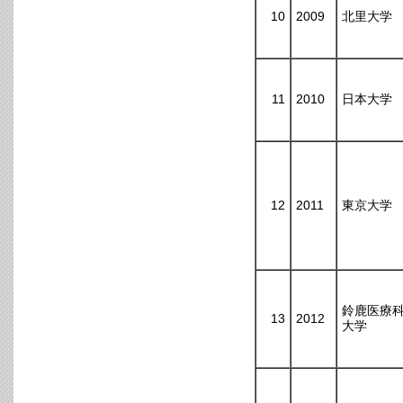
10
2009
北里大学
11
2010
日本大学
12
2011
東京大学
鈴鹿医療
13
2012
大学