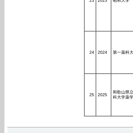
23
2023
昭和大学
24
2024
第一薬科
和歌山県
25
2025
科大学薬