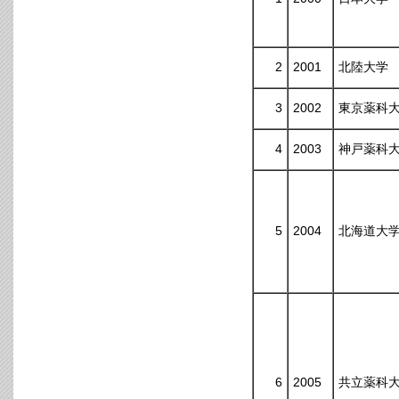
2
2001
北陸大学
3
2002
東京薬科
4
2003
神戸薬科
5
2004
北海道大
6
2005
共立薬科