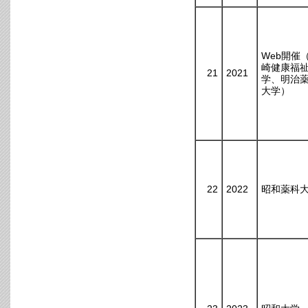
Web開催
崎健康福
21
2021
学、明治
大学）
22
2022
昭和薬科