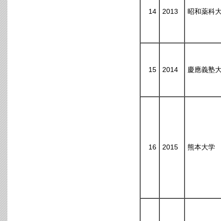
14
2013
昭和薬科
15
2014
慶應義塾
16
2015
熊本大学